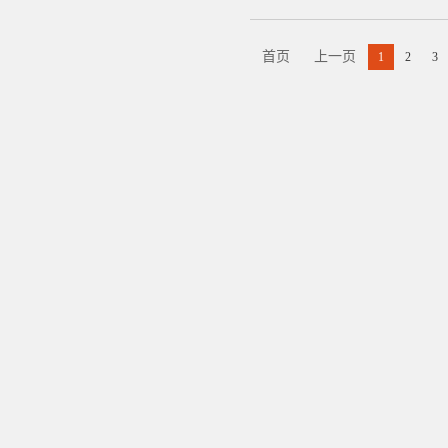
首页
上一页
1
2
3