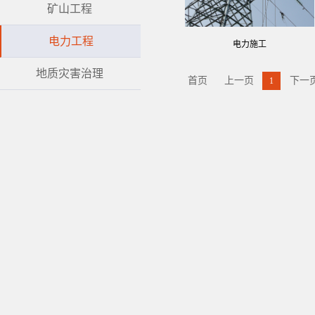
矿山工程
电力工程
电力施工
地质灾害治理
首页
上一页
下一
1